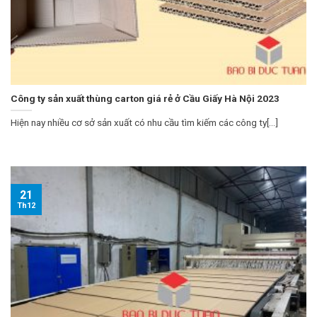
Công ty sản xuất thùng carton giá rẻ ở Cầu Giấy Hà Nội 2023
Hiện nay nhiều cơ sở sản xuất có nhu cầu tìm kiếm các công ty[...]
21
Th12