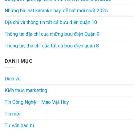
Những bài hát karaoke hay, dễ hát mới nhất 2025
Địa chỉ và thông tin tất cả bưu điện quận 10
Thông tin địa chỉ của những bưu điện Quận 9
Thông tin, địa chỉ của tất cả bưu điện quận 8
DANH MỤC
Dịch vụ
Kiến thức marketing
Tin Công Nghệ – Mẹo Vặt Hay
Tin mới
Tư vấn bao bì