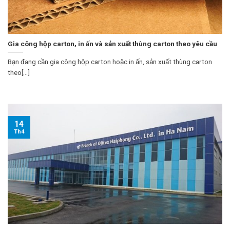
Gia công hộp carton, in ấn và sản xuất thùng carton theo yêu cầu
Bạn đang cần gia công hộp carton hoặc in ấn, sản xuất thùng carton
theo[...]
14
Th4