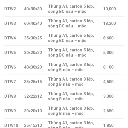
Thùng A1, carton 5 lớp,
DTW2
40x30x30
10,000
sóng BC nâu – mộc
Thùng A1, carton 5 lớp,
DTW3
60x40x40
18,300
sóng BC nâu – mộc
Thùng A1, carton 5 lớp,
DTW4
35x30x25
8,600
sóng BC nâu – mộc
Thùng A1, carton 5 lớp,
DTW5
30x20x20
5,300
sóng BC nâu – mộc
Thùng A1, carton 3 lớp,
DTW6
40x30x20
6,100
sóng B nâu – mộc
Thùng A1, carton 3 lớp,
DTW7
35x25x15
4,500
sóng B nâu – mộc
Thùng A1, carton 3 lớp,
DTW8
32x22x12
3,300
sóng B nâu – mộc
Thùng A1, carton 3 lớp,
DTW9
30x20x10
2,650
sóng B nâu – mộc
Thùng A1, carton 3 lớp,
DTW10
25x15x10
1,850