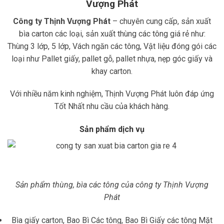
Vượng Phát
Công ty Thịnh Vượng Phát
– chuyên cung cấp, sản xuất
bìa carton các loại, sản xuất thùng các tông giá rẻ như:
Thùng 3 lớp, 5 lớp, Vách ngăn các tông, Vật liệu đóng gói các
loại như Pallet giấy, pallet gỗ, pallet nhựa, nẹp góc giấy và
khay carton.
Với nhiều năm kinh nghiệm, Thịnh Vượng Phát luôn đáp ứng
Tốt Nhất nhu cầu của khách hàng.
Sản phẩm dịch vụ
Sản phẩm thùng, bìa các tông của công ty Thịnh Vượng
Phát
Bìa giấy carton, Bao Bì Các tông, Bao Bì Giấy các tông Mặt