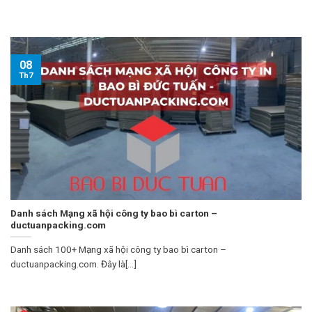
08
Th7
Danh sách Mạng xã hội công ty bao bì carton –
ductuanpacking.com
Danh sách 100+ Mạng xã hội công ty bao bì carton –
ductuanpacking.com. Đây là[...]