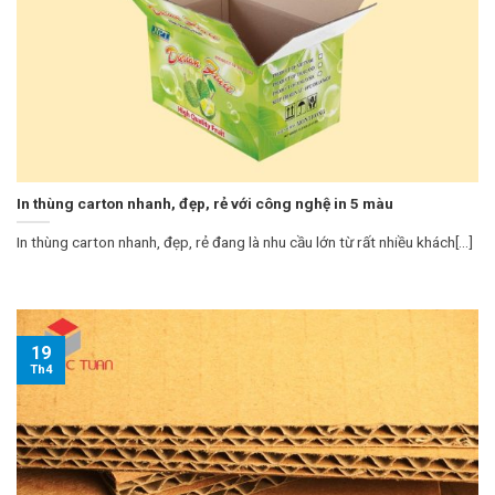
In thùng carton nhanh, đẹp, rẻ với công nghệ in 5 màu
In thùng carton nhanh, đẹp, rẻ đang là nhu cầu lớn từ rất nhiều khách[...]
19
Th4