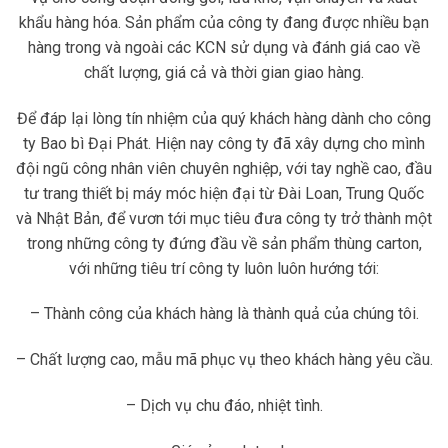
khẩu hàng hóa. Sản phẩm của công ty đang được nhiều bạn
hàng trong và ngoài các KCN sử dụng và đánh giá cao về
chất lượng, giá cả và thời gian giao hàng.
Để đáp lại lòng tín nhiệm của quý khách hàng dành cho công
ty Bao bì Đại Phát. Hiện nay công ty đã xây dựng cho mình
đội ngũ công nhân viên chuyên nghiệp, với tay nghề cao, đầu
tư trang thiết bị máy móc hiện đại từ Đài Loan, Trung Quốc
và Nhật Bản, để vươn tới mục tiêu đưa công ty trở thành một
trong những công ty đứng đầu về sản phẩm thùng carton,
với những tiêu trí công ty luôn luôn hướng tới:
– Thành công của khách hàng là thành quả của chúng tôi.
– Chất lượng cao, mẫu mã phục vụ theo khách hàng yêu cầu.
– Dịch vụ chu đáo, nhiệt tình.