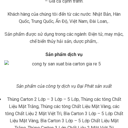
– Giá cả cạnh tranh.
Khách hàng của chúng tôi đến từ các nước: Nhật Bản, Hàn
Quốc, Trung Quốc, Ấn Độ, Việt Nam, Đài Loan,..
Sản phẩm được sử dụng trong các ngành: Điện tử, may mặc,
chế biến thủy hải sản, dược phẩm,..
Sản phẩm dịch vụ
Sản phẩm của công ty dịch vụ Đại Phát sản xuất
Thùng Carton 2 Lớp – 3 Lớp – 5 Lớp, Thùng các tông Chất
Liệu Mặt Trắng, Thùng các tông Chất Liệu Mặt Vàng, các
tông Chất Liệu 2 Mặt Việt Trì, Bìa Carton 3 Lớp – 5 Lớp Chất
Liệu Mặt Vàng, Bìa Carton 3 Lớp – 5 Lớp Chất Liệu Mặt
Trắng, Thùng Carton 3 Lớp Chất Liệu 2 Mặt Việt Trì