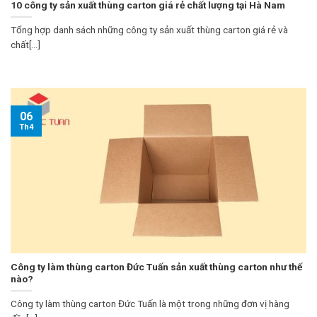
10 công ty sản xuất thùng carton giá rẻ chất lượng tại Hà Nam
Tổng hợp danh sách những công ty sản xuất thùng carton giá rẻ và
chất[...]
06
Th4
Công ty làm thùng carton Đức Tuấn sản xuất thùng carton như thế
nào?
Công ty làm thùng carton Đức Tuấn là một trong những đơn vị hàng