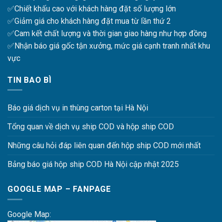
✅Chiết khấu cao với khách hàng đặt số lượng lớn
✅Giảm giá cho khách hàng đặt mua từ lần thứ 2
✅Cam kết chất lượng và thời gian giao hàng như hợp đồng
✅Nhận báo giá gốc tận xưởng, mức giá cạnh tranh nhất khu
vực
TIN BAO BÌ
Báo giá dịch vụ in thùng carton tại Hà Nội
Tổng quan về dịch vụ ship COD và hộp ship COD
Những câu hỏi đáp liên quan đến hộp ship COD mới nhất
Bảng báo giá hộp ship COD Hà Nội cập nhật 2025
GOOGLE MAP – FANPAGE
Google Map: