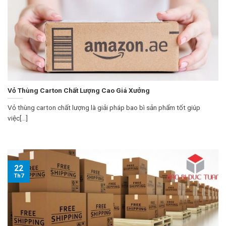
Vỏ Thùng Carton Chất Lượng Cao Giá Xưởng
Vỏ thùng carton chất lượng là giải pháp bao bì sản phẩm tốt giúp
việc[...]
22
Th7