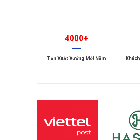
4000+
Tấn Xuất Xưởng Mỗi Năm
Khách