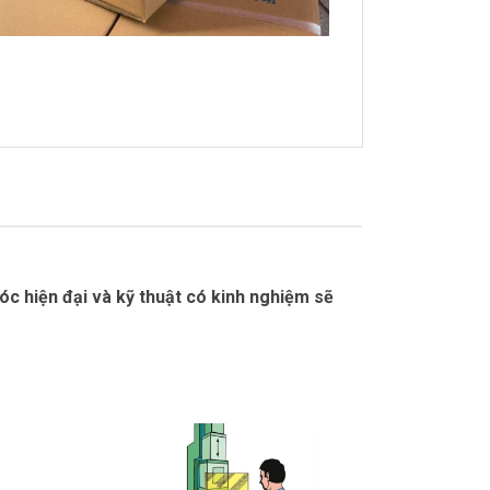
móc hiện đại và kỹ thuật có kinh nghiệm sẽ