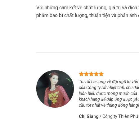
Với những cam kết về chất lượng, giá trị và dịch
phẩm bao bì chất lượng, thuận tiện và phản ánh 
Tôi rất hài lòng về đội ngũ tư vấn
của Công ty rất nhiệt tình, chu đá
luôn hiểu được mong muốn của
khách hàng để đáp ứng được yê
cầu tốt nhất về thùng đóng hàng
Chị Giang
/
Công ty Thiên Phú