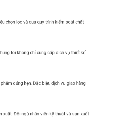
u chọn lọc và qua quy trình kiểm soát chất
chúng tôi không chỉ cung cấp dịch vụ thiết kế
 phẩm đúng hẹn. Đặc biệt, dịch vụ giao hàng
n xuất. Đội ngũ nhân viên kỹ thuật và sản xuất