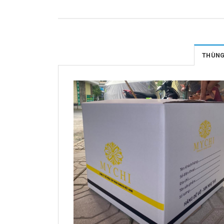
THÙNG