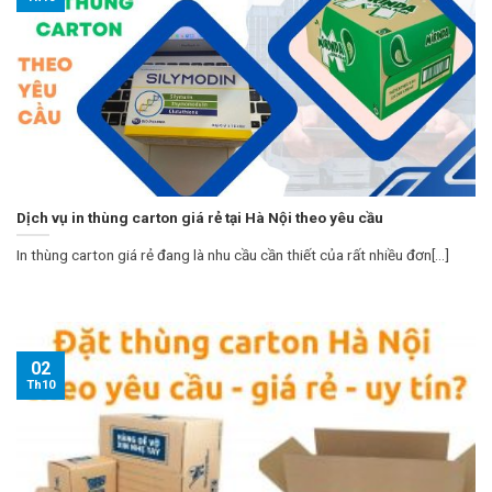
Dịch vụ in thùng carton giá rẻ tại Hà Nội theo yêu cầu
In thùng carton giá rẻ đang là nhu cầu cần thiết của rất nhiều đơn[...]
02
Th10