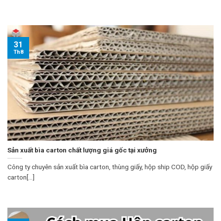
31
Th8
Sản xuất bìa carton chất lượng giá gốc tại xưởng
Công ty chuyên sản xuất bìa carton, thùng giấy, hộp ship COD, hộp giấy
carton[...]