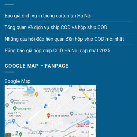
Báo giá dịch vụ in thùng carton tại Hà Nội
Tổng quan về dịch vụ ship COD và hộp ship COD
Những câu hỏi đáp liên quan đến hộp ship COD mới nhất
Bảng báo giá hộp ship COD Hà Nội cập nhật 2025
GOOGLE MAP – FANPAGE
Google Map: