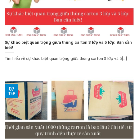
Sự khác biệt quan trọng giữa thùng carton 3 lớp và 5 lớp: Bạn cần
biết!
Tìm hiểu về sự khác biệt quan trọng giữa thùng carton 3 lớp và 5[...]
07
Th9