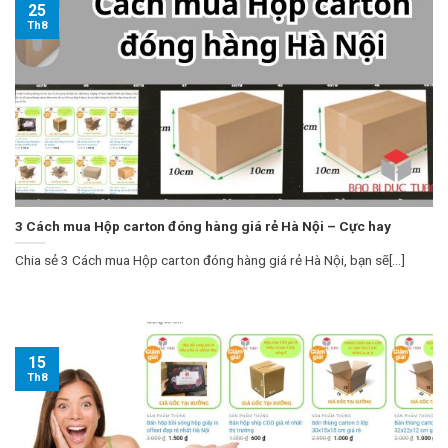
25
Th8
3 Cách mua Hộp carton đóng hàng giá rẻ Hà Nội – Cực hay
Chia sẻ 3 Cách mua Hộp carton đóng hàng giá rẻ Hà Nội, bạn sẽ[...]
15
Th8