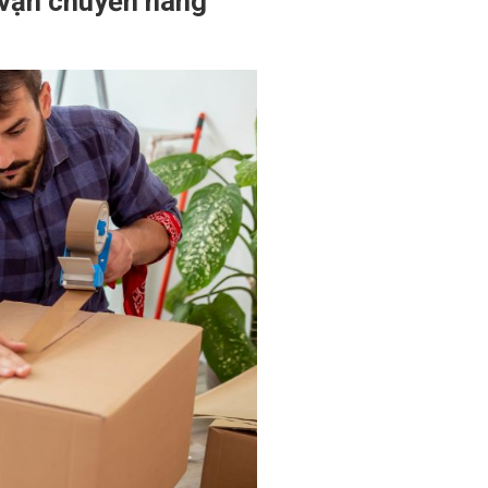
 vận chuyển hàng