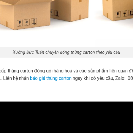
Xưởng Đức Tuấn chuyên đóng thùng carton theo yêu cầu
 cấp thùng carton đóng gói hàng hoá và các sản phẩm liên quan đ
.. Liên hệ nhận
báo giá thùng carton
ngay khi có yêu cầu, Zalo: 0