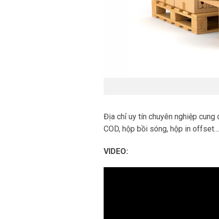
Địa chỉ uy tín chuyên nghiệp cung
COD, hộp bồi sóng, hộp in offset…
VIDEO: