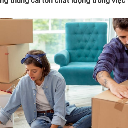
ng thùng carton chất lượng trong việc