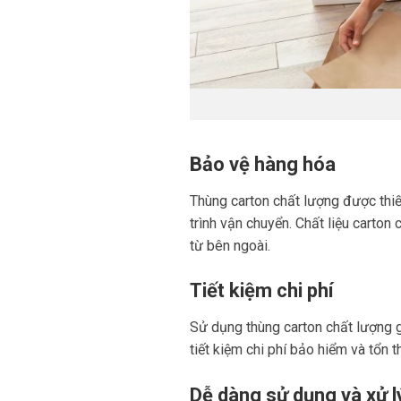
Bảo vệ hàng hóa
Thùng carton chất lượng được thiế
trình vận chuyển. Chất liệu cart
từ bên ngoài.
Tiết kiệm chi phí
Sử dụng thùng carton chất lượng gi
tiết kiệm chi phí bảo hiểm và tổn 
Dễ dàng sử dụng và xử l