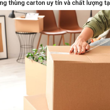
g thùng carton uy tín và chất lượng tạ