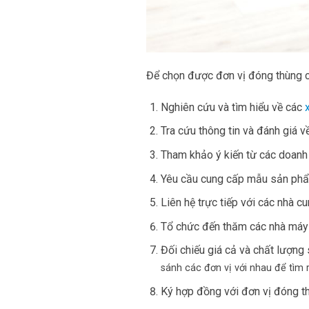
Để chọn được đơn vị đóng thùng ca
Nghiên cứu và tìm hiểu về các
Tra cứu thông tin và đánh giá v
Tham khảo ý kiến từ các doanh 
Yêu cầu cung cấp mẫu sản phẩm 
Liên hệ trực tiếp với các nhà 
Tổ chức đến thăm các nhà máy 
Đối chiếu giá cả và chất lượng
sánh các đơn vị với nhau để tìm 
Ký hợp đồng với đơn vị đóng thù