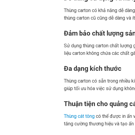
Thùng carton có khả năng dễ dàng 
thùng carton cũ cũng dễ dàng và ít
Đảm bảo chất lượng sả
Sử dụng thùng carton chất lượng g
liệu carton không chứa các chất g
Đa dạng kích thước
Thùng carton có sẵn trong nhiều kí
giúp tối ưu hóa việc sử dụng khô
Thuận tiện cho quảng c
Thùng cát tông
có thể được in ấn v
tăng cường thương hiệu và tạo ấn 