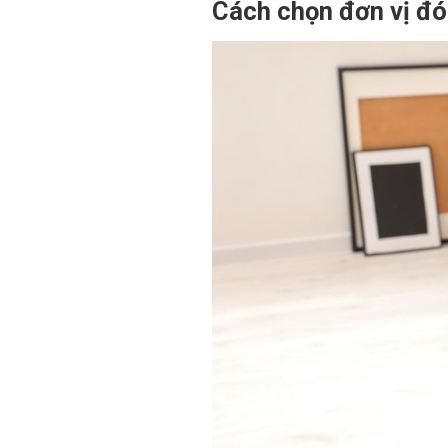
Cách chọn đơn vị đón