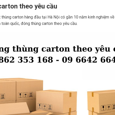
carton theo yêu cầu
hùng carton hàng đầu tại Hà Nội có gần 10 năm kinh nghiệm về thi
n toàn quốc, đóng thùng carton theo yêu cầu.