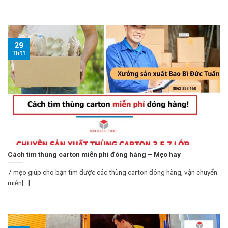
29
Th11
Cách tìm thùng carton miễn phí đóng hàng – Mẹo hay
7 mẹo giúp cho bạn tìm được các thùng carton đóng hàng, vận chuyển
miễn[...]