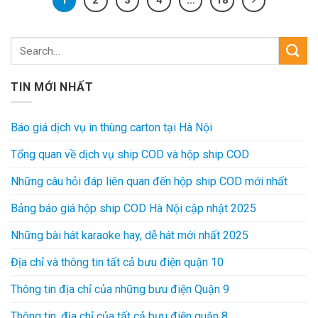
TIN MỚI NHẤT
Báo giá dịch vụ in thùng carton tại Hà Nội
Tổng quan về dịch vụ ship COD và hộp ship COD
Những câu hỏi đáp liên quan đến hộp ship COD mới nhất
Bảng báo giá hộp ship COD Hà Nội cập nhật 2025
Những bài hát karaoke hay, dễ hát mới nhất 2025
Địa chỉ và thông tin tất cả bưu điện quận 10
Thông tin địa chỉ của những bưu điện Quận 9
Thông tin, địa chỉ của tất cả bưu điện quận 8