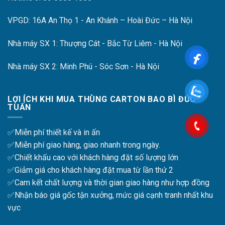
VPGD: 16A An Thọ 1 - An Khánh – Hoài Đức – Hà Nội
Nhà máy SX 1: Thượng Cát - Bắc Từ Liêm - Hà Nội
Nhà máy SX 2: Minh Phú - Sóc Sơn - Hà Nội
LỢI ÍCH KHI MUA THÙNG CARTON BAO BÌ ĐỨC
TUẤN
✅Miễn phí thiết kế và in ấn
✅Miễn phí giao hàng, giao nhanh trong ngày.
✅Chiết khấu cao với khách hàng đặt số lượng lớn
✅Giảm giá cho khách hàng đặt mua từ lần thứ 2
✅Cam kết chất lượng và thời gian giao hàng như hợp đồng
✅Nhận báo giá gốc tận xưởng, mức giá cạnh tranh nhất khu
vực