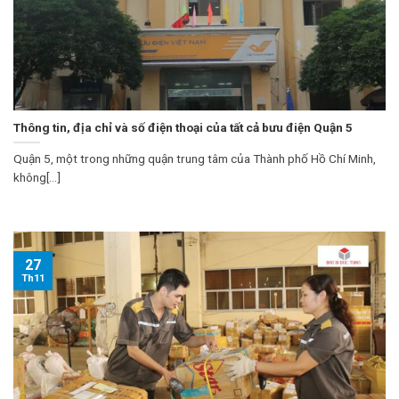
Thông tin, địa chỉ và số điện thoại của tất cả bưu điện Quận 5
Quận 5, một trong những quận trung tâm của Thành phố Hồ Chí Minh,
không[...]
27
Th11