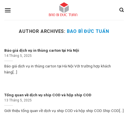
Skip
to
content
AUTHOR ARCHIVES:
BAO BÌ ĐỨC TUẤN
Báo giá dịch vụ in thùng carton tại Hà Nội
14 Tháng 5, 2025
Báo giá dịch vụ in thùng carton tại Hà Nội Với trường hợp khách
hàng[...]
Tổng quan về dịch vụ ship COD và hộp ship COD
13 Tháng 5, 2025
Giới thiệu tổng quan về dịch vụ ship COD và hộp ship COD Ship COD[...]