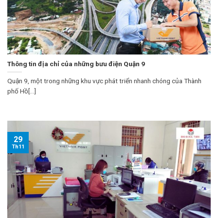
Thông tin địa chỉ của những bưu điện Quận 9
Quận 9, một trong những khu vực phát triển nhanh chóng của Thành
phố Hồ[...]
29
Th11