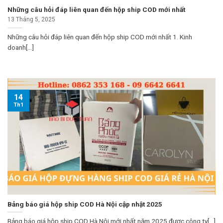
Những câu hỏi đáp liên quan đến hộp ship COD mới nhất
13 Tháng 5, 2025
Những câu hỏi đáp liên quan đến hộp ship COD mới nhất 1. Kinh
doanh[...]
14
Th1
Bảng báo giá hộp ship COD Hà Nội cập nhật 2025
Bảng báo giá hộp ship COD Hà Nội mới nhất năm 2025 được công ty[...]