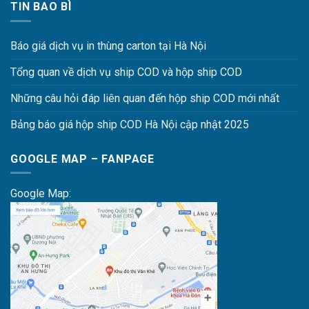
TIN BAO BÌ
Báo giá dịch vụ in thùng carton tại Hà Nội
Tổng quan về dịch vụ ship COD và hộp ship COD
Những câu hỏi đáp liên quan đến hộp ship COD mới nhất
Bảng báo giá hộp ship COD Hà Nội cập nhật 2025
GOOGLE MAP – FANPAGE
Google Map: