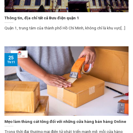
Thông tin, địa chỉ tất cả Bưu điện quận 1
Quận 1, trung tâm của thành phố Hồ Chí Minh, không chỉ là khu vực[...]
25
Th11
Mẹo làm thùng cát tông đối với những cửa hàng bán hàng Online
Trong thời đại thương mại điện tử phát triển mạnh mẽ, mỗi cửa hàng