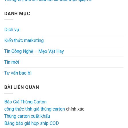
DANH MỤC
Dịch vụ
Kiến thức marketing
Tin Công Nghệ – Mẹo Vặt Hay
Tin mới
Tư vấn bao bì
BÀI LIÊN QUAN
Báo Giá Thùng Carton
công thức tính giá thùng carton
chính xác
Thùng carton xuất khẩu
Bảng báo giá hộp ship COD