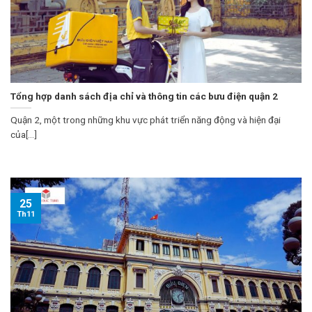
Tổng hợp danh sách địa chỉ và thông tin các bưu điện quận 2
Quận 2, một trong những khu vực phát triển năng động và hiện đại
của[...]
25
Th11