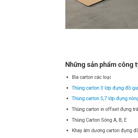
Những sản phẩm công t
Bìa carton các loại
Thùng carton 3 lớp đựng đồ gia
Thùng carton 5,7 lớp đựng nông
Thùng carton in offset đựng trá
Thùng Carton Sóng A, B, E
Khay âm dương carton đựng đồ