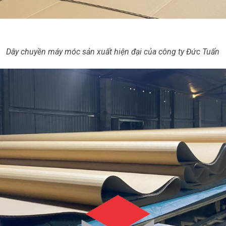
Dây chuyền máy móc sản xuất hiện đại của công ty Đức Tuấn