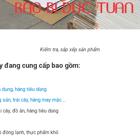
Kiểm tra, sắp xếp sản phẩm
y đang cung cấp bao gồm:
 dụng, hàng tiêu dùng
 sản, trái cây, hàng may mặc
….
i cây, đồ ăn, hàng tiêu dùng
 đông lạnh, thực phẩm khô