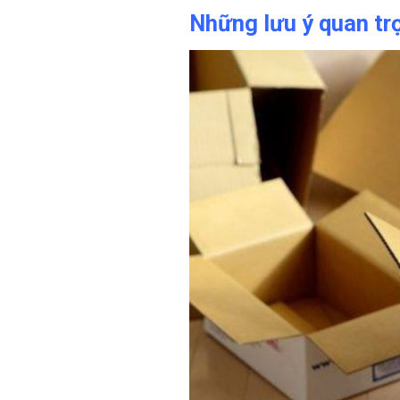
Những lưu ý quan tr