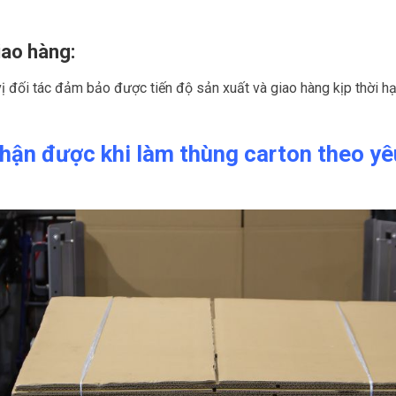
iao hàng:
 đối tác đảm bảo được tiến độ sản xuất và giao hàng kịp thời hạ
hận được khi làm thùng carton theo yê