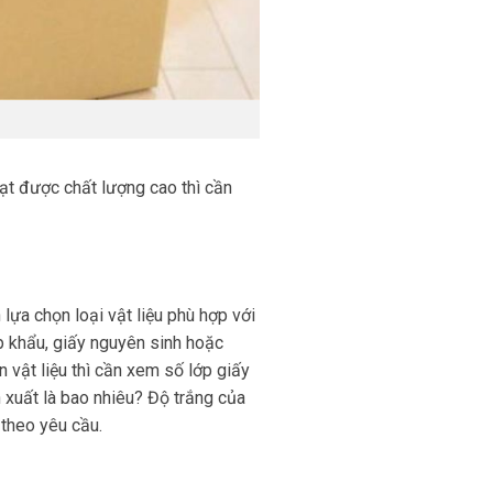
ạt được chất lượng cao thì cần
lựa chọn loại vật liệu phù hợp với
 khẩu, giấy nguyên sinh hoặc
ên vật liệu thì cần xem số lớp giấy
n xuất là bao nhiêu? Độ trắng của
 theo yêu cầu.