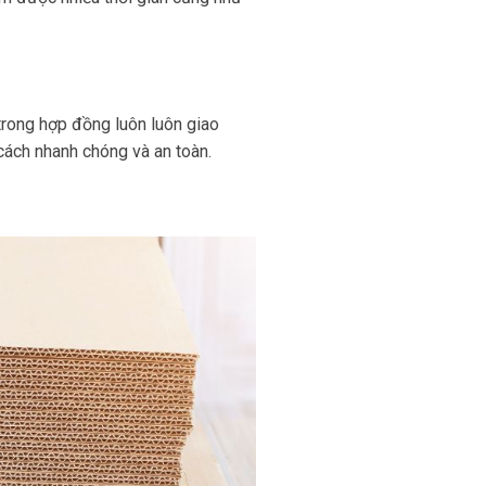
trong hợp đồng luôn luôn giao
ách nhanh chóng và an toàn.