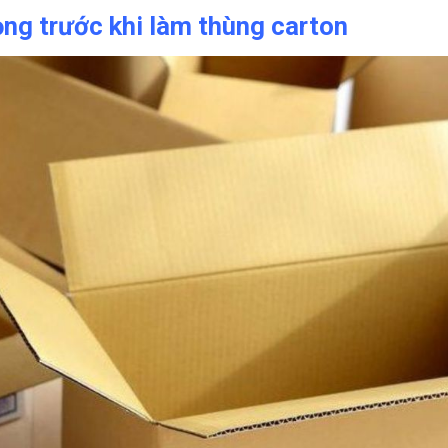
ọng trước khi làm thùng carton