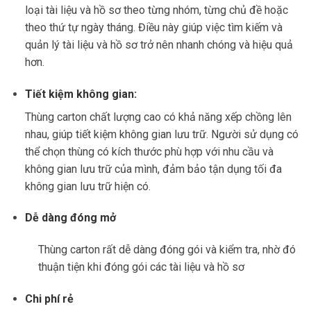
loại tài liệu và hồ sơ theo từng nhóm, từng chủ đề hoặc
theo thứ tự ngày tháng. Điều này giúp việc tìm kiếm và
quản lý tài liệu và hồ sơ trở nên nhanh chóng và hiệu quả
hơn.
Tiết kiệm không gian:
Thùng carton chất lượng cao có khả năng xếp chồng lên
nhau, giúp tiết kiệm không gian lưu trữ. Người sử dụng có
thể chọn thùng có kích thước phù hợp với nhu cầu và
không gian lưu trữ của mình, đảm bảo tận dụng tối đa
không gian lưu trữ hiện có.
Dễ dàng đóng mở
Thùng carton rất dễ dàng đóng gói và kiểm tra, nhờ đó
thuận tiện khi đóng gói các tài liệu và hồ sơ
Chi phí rẻ