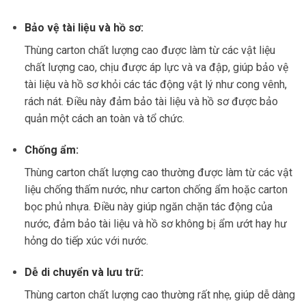
Bảo vệ tài liệu và hồ sơ:
Thùng carton chất lượng cao được làm từ các vật liệu
chất lượng cao, chịu được áp lực và va đập, giúp bảo vệ
tài liệu và hồ sơ khỏi các tác động vật lý như cong vênh,
rách nát. Điều này đảm bảo tài liệu và hồ sơ được bảo
quản một cách an toàn và tổ chức.
Chống ẩm:
Thùng carton chất lượng cao thường được làm từ các vật
liệu chống thấm nước, như carton chống ẩm hoặc carton
bọc phủ nhựa. Điều này giúp ngăn chặn tác động của
nước, đảm bảo tài liệu và hồ sơ không bị ẩm ướt hay hư
hỏng do tiếp xúc với nước.
Dễ di chuyển và lưu trữ:
Thùng carton chất lượng cao thường rất nhẹ, giúp dễ dàng