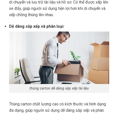
di chuyển và lưu trữ tài liệu và hồ sơ. Có thể được xếp lên
xe đẩy, giúp người sử dụng tiện lợi hơn khi di chuyển và
xếp chồng thùng lên nhau.
Dễ dàng sắp xếp và phân loại:
thùng carton dễ dàng sắp xếp tài liệu
Thùng carton chất lượng cao có kích thước và hình dạng
đa dạng, giúp người sử dụng dễ dàng sắp xếp và phân