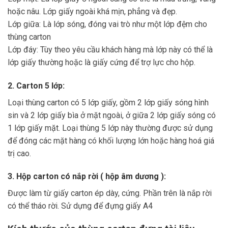
hoặc nâu. Lớp giấy ngoài khá mịn, phẳng và đẹp.
Lớp giữa: Là lớp sóng, đóng vai trò như một lớp đệm cho
thùng carton
Lớp đáy: Tùy theo yêu cầu khách hàng mà lớp này có thể là
lớp giấy thường hoặc là giấy cứng để trợ lực cho hộp.
2. Carton 5 lớp:
Loại thùng carton có 5 lớp giấy, gồm 2 lớp giấy sóng hình
sin và 2 lớp giấy bìa ở mặt ngoài, ở giữa 2 lớp giấy sóng có
1 lớp giấy mặt. Loại thùng 5 lớp này thường được sử dụng
để đóng các mặt hàng có khối lượng lớn hoặc hàng hoá giá
trị cao.
3. Hộp carton có nắp rời ( hộp âm dương ):
Được làm từ giấy carton ép dày, cứng. Phần trên là nắp rời
có thể tháo rời. Sử dựng để đựng giấy A4