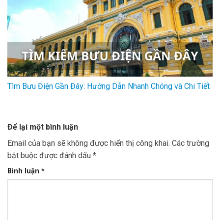
Tìm Bưu Điện Gần Đây: Hướng Dẫn Nhanh Chóng và Chi Tiết
Để lại một bình luận
Email của bạn sẽ không được hiển thị công khai.
Các trường
bắt buộc được đánh dấu
*
Bình luận
*