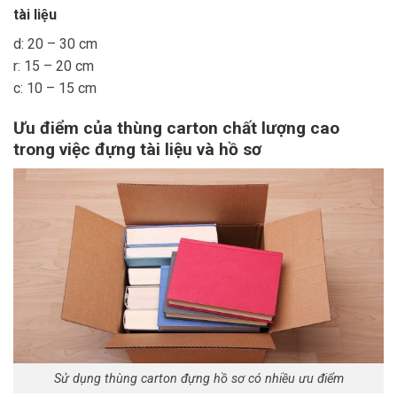
tài liệu
d: 20 – 30 cm
r: 15 – 20 cm
c: 10 – 15 cm
Ưu điểm của thùng carton chất lượng cao
trong việc đựng tài liệu và hồ sơ
Sử dụng thùng carton đựng hồ sơ có nhiều ưu điểm