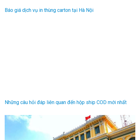
Báo giá dịch vụ in thùng carton tại Hà Nội
Những câu hỏi đáp liên quan đến hộp ship COD mới nhất