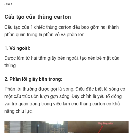
cao.
Cấu tạo của thùng carton
Cấu tạo của 1 chiếc thùng carton đều bao gồm hai thành
phần quan trọng là phần vỏ và phần lõi:
1. Vỏ ngoài:
Được làm từ hai tấm giấy bên ngoài, tạo nên bề mặt của
thùng.
2. Phần lõi giấy bên trong:
Phần lõi thường được gọi là sóng. Điều đặc biệt là sóng có
một cấu trúc uốn lượn gợn sóng. Đây chính là yếu tố đóng
vai trò quan trọng trong việc làm cho thùng carton có khả
năng chịu lực.