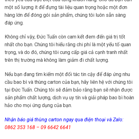
một số lượng ít để đựng tài liệu quan trọng hoặc một đơn
hàng lớn để đóng gói sản phẩm, chúng tôi luôn sẵn sàng
đáp ứng.
Không chỉ vậy, Đức Tuấn còn cam kết đem đến giá trị tốt
nhất cho bạn. Chúng tôi hiểu rằng chi phí là một yếu tố quan
trọng, và do đó, chúng tôi cung cấp giá cả cạnh tranh nhất
trên thị trường mà không làm giảm đi chất lượng.
Nếu bạn đang tìm kiếm một đối tác tin cậy để đáp ứng nhu
cầu bao bì và thùng carton của bạn, hãy liên hệ với chúng tôi
tại Đức Tuấn. Chúng tôi sẽ đảm bảo rằng bạn sẽ nhận được
sản phẩm chất lượng, dịch vụ uy tín và giải pháp bao bì hoàn
hảo cho mọi ứng dụng của bạn.
Nhận
báo giá thùng carton
ngay qua điện thoại và Zalo:
0862 353 168 – 09 6642 6641