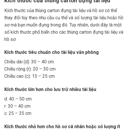
Kích thước của thùng carton đựng tài liệu
Kích thước của thùng carton đựng tài liệu và hồ sơ có thể
thay đổi tùy theo nhu cầu cụ thể và số lượng tài liệu hoặc hồ
sơ mà bạn muốn đựng trong đó. Tuy nhiên, dưới đây là một
số kích thước phổ biến cho các thùng carton đựng tài liệu và
hồ sơ:
Kích thước tiêu chuẩn cho tài liệu văn phòng
Chiều dài (d): 30 – 40 cm
Chiều rộng (r): 20 – 30 cm
Chiều cao (c): 15 – 25 cm
Kích thước lớn hơn cho lưu trữ nhiều tài liệu
d: 40 – 50 cm
r: 30 – 40 cm
c: 25 – 35 cm
Kích thước nhỏ hơn cho hồ sơ cá nhân hoặc số lượng ít