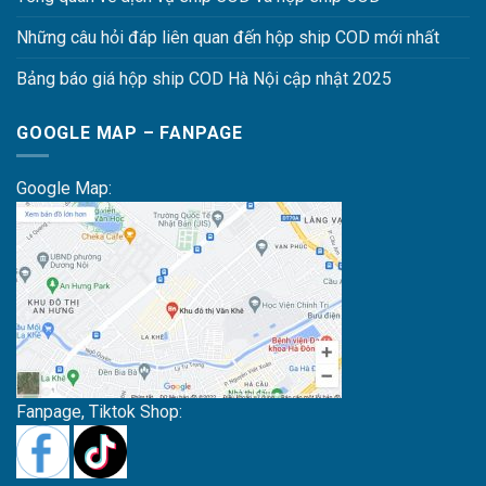
Những câu hỏi đáp liên quan đến hộp ship COD mới nhất
Bảng báo giá hộp ship COD Hà Nội cập nhật 2025
GOOGLE MAP – FANPAGE
Google Map:
Fanpage, Tiktok Shop: