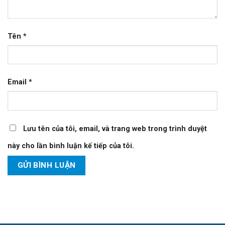
Tên
*
Email
*
Lưu tên của tôi, email, và trang web trong trình duyệt
này cho lần bình luận kế tiếp của tôi.