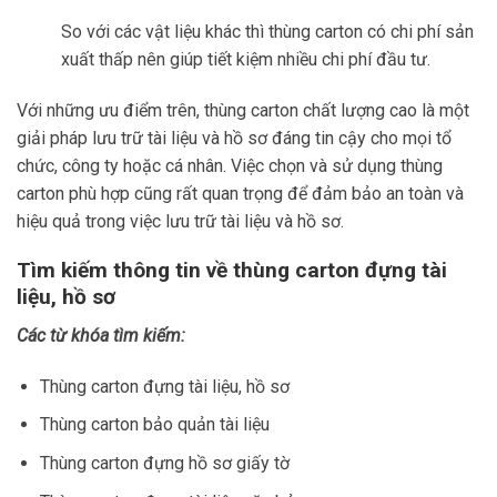
So với các vật liệu khác thì thùng carton có chi phí sản
xuất thấp nên giúp tiết kiệm nhiều chi phí đầu tư.
Với những ưu điểm trên, thùng carton chất lượng cao là một
giải pháp lưu trữ tài liệu và hồ sơ đáng tin cậy cho mọi tổ
chức, công ty hoặc cá nhân. Việc chọn và sử dụng thùng
carton phù hợp cũng rất quan trọng để đảm bảo an toàn và
hiệu quả trong việc lưu trữ tài liệu và hồ sơ.
Tìm kiếm thông tin về thùng carton đựng tài
liệu, hồ sơ
Các từ khóa tìm kiếm:
Thùng carton đựng tài liệu, hồ sơ
Thùng carton bảo quản tài liệu
Thùng carton đựng hồ sơ giấy tờ