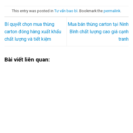
This entry was posted in
Tư vấn bao bì
. Bookmark the
permalink
.
Bí quyết chọn mua thùng
Mua bán thùng carton tại Ninh
carton đóng hàng xuất khẩu
Bình chất lượng cao giá cạnh
chất lượng và tiết kiệm
tranh
Bài viết liên quan: