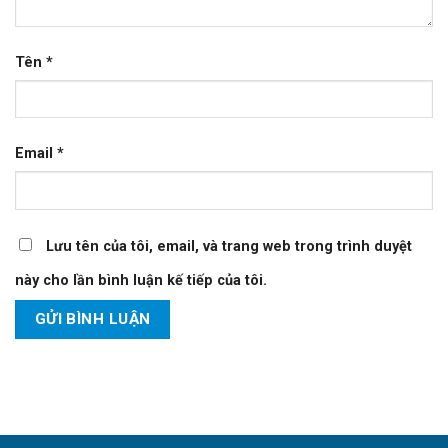
Tên
*
Email
*
Lưu tên của tôi, email, và trang web trong trình duyệt
này cho lần bình luận kế tiếp của tôi.