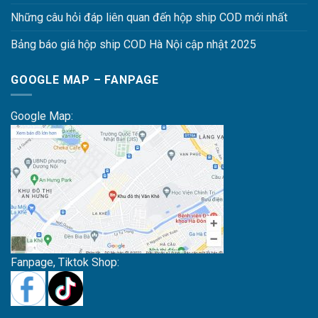
Những câu hỏi đáp liên quan đến hộp ship COD mới nhất
Bảng báo giá hộp ship COD Hà Nội cập nhật 2025
GOOGLE MAP – FANPAGE
Google Map:
Fanpage, Tiktok Shop: