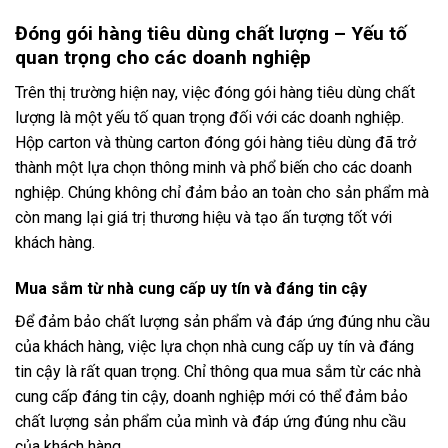
Đóng gói hàng tiêu dùng chất lượng – Yếu tố
quan trọng cho các doanh nghiệp
Trên thị trường hiện nay, việc đóng gói hàng tiêu dùng chất
lượng là một yếu tố quan trọng đối với các doanh nghiệp.
Hộp carton và thùng carton đóng gói hàng tiêu dùng đã trở
thành một lựa chọn thông minh và phổ biến cho các doanh
nghiệp. Chúng không chỉ đảm bảo an toàn cho sản phẩm mà
còn mang lại giá trị thương hiệu và tạo ấn tượng tốt với
khách hàng.
Mua sắm từ nhà cung cấp uy tín và đáng tin cậy
Để đảm bảo chất lượng sản phẩm và đáp ứng đúng nhu cầu
của khách hàng, việc lựa chọn nhà cung cấp uy tín và đáng
tin cậy là rất quan trọng. Chỉ thông qua mua sắm từ các nhà
cung cấp đáng tin cậy, doanh nghiệp mới có thể đảm bảo
chất lượng sản phẩm của mình và đáp ứng đúng nhu cầu
của khách hàng.