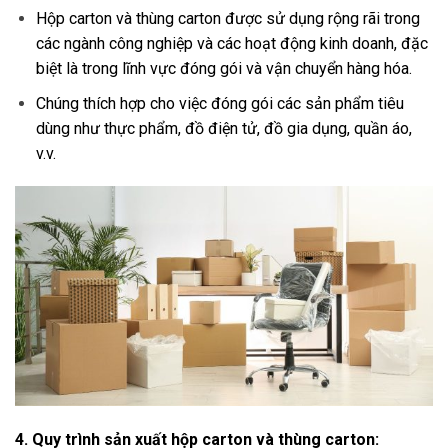
Hộp carton và thùng carton được sử dụng rộng rãi trong
các ngành công nghiệp và các hoạt động kinh doanh, đặc
biệt là trong lĩnh vực đóng gói và vận chuyển hàng hóa.
Chúng thích hợp cho việc đóng gói các sản phẩm tiêu
dùng như thực phẩm, đồ điện tử, đồ gia dụng, quần áo,
v.v.
4. Quy trình sản xuất hộp carton và thùng carton: