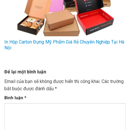
In Hộp Carton Đựng Mỹ Phẩm Giá Rẻ Chuyên Nghiệp Tại Hà
Nội
Để lại một bình luận
Email của bạn sẽ không được hiển thị công khai.
Các trường
bắt buộc được đánh dấu
*
Bình luận
*