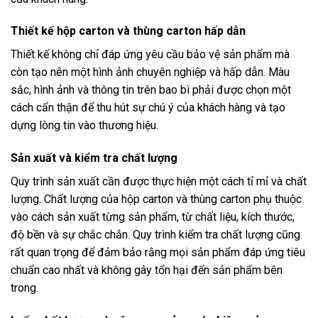
Thiết kế hộp carton và thùng carton hấp dẫn
Thiết kế không chỉ đáp ứng yêu cầu bảo vệ sản phẩm mà
còn tạo nên một hình ảnh chuyên nghiệp và hấp dẫn. Màu
sắc, hình ảnh và thông tin trên bao bì phải được chọn một
cách cẩn thận để thu hút sự chú ý của khách hàng và tạo
dựng lòng tin vào thương hiệu.
Sản xuất và kiểm tra chất lượng
Quy trình sản xuất cần được thực hiện một cách tỉ mỉ và chất
lượng. Chất lượng của hộp carton và thùng carton phụ thuộc
vào cách sản xuất từng sản phẩm, từ chất liệu, kích thước,
độ bền và sự chắc chắn. Quy trình kiểm tra chất lượng cũng
rất quan trọng để đảm bảo rằng mọi sản phẩm đáp ứng tiêu
chuẩn cao nhất và không gây tổn hại đến sản phẩm bên
trong.