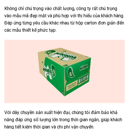
Không chỉ chú trọng vào chất lượng, công ty rất chú trọng
vào mẫu mã đẹp mắt và phù hợp với thị hiếu của khách hàng.
Đáp ứng từng yêu cầu khác nhau từ hộp carton đơn giản đến
các mẫu thiết kế phức tạp.
Với dây chuyền sản xuất hiện đại, chúng tôi đảm bảo khả
năng đáp ứng số lượng lớn trong thời gian ngắn, giúp khách
hàng tiết kiệm thời gian và chi phí vận chuyển.