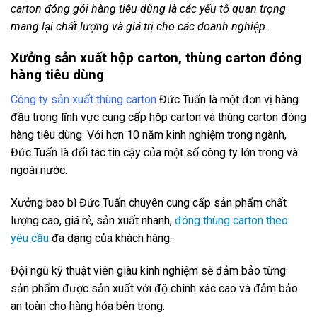
carton đóng gói hàng tiêu dùng là các yếu tố quan trọng
mang lại chất lượng và giá trị cho các doanh nghiệp.
Xưởng sản xuất hộp carton, thùng carton đóng
hàng tiêu dùng
Công ty sản xuất thùng carton
Đức Tuấn là một đơn vị hàng
đầu trong lĩnh vực cung cấp hộp carton và thùng carton đóng
hàng tiêu dùng. Với hơn 10 năm kinh nghiệm trong ngành,
Đức Tuấn là đối tác tin cậy của một số công ty lớn trong và
ngoài nước.
Xưởng bao bì Đức Tuấn chuyên cung cấp sản phẩm chất
lượng cao, giá rẻ, sản xuất nhanh,
đóng thùng carton theo
yêu cầu
đa dạng của khách hàng.
Đội ngũ kỹ thuật viên giàu kinh nghiệm sẽ đảm bảo từng
sản phẩm được sản xuất với độ chính xác cao và đảm bảo
an toàn cho hàng hóa bên trong.