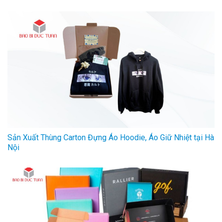
Sản Xuất Thùng Carton Đựng Áo Hoodie, Áo Giữ Nhiệt tại Hà
Nội