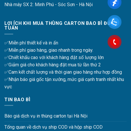
Nhà máy SX 2: Minh Phú - Sóc Sơn - Hà Nội
LỢI ÍCH KHI MUA THÙNG CARTON BAO BÌ ĐỨC
TUẤN
✅Miễn phí thiết kế và in ấn
✅Miễn phí giao hàng, giao nhanh trong ngày.
✅Chiết khấu cao với khách hàng đặt số lượng lớn
✅Giảm giá cho khách hàng đặt mua từ lần thứ 2
✅Cam kết chất lượng và thời gian giao hàng như hợp đồng
✅Nhận báo giá gốc tận xưởng, mức giá cạnh tranh nhất khu
vực
TIN BAO BÌ
Báo giá dịch vụ in thùng carton tại Hà Nội
Tổng quan về dịch vụ ship COD và hộp ship COD