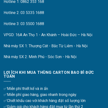
Hotline 1: 0862 353 168
Hotline 2: 03 5335 1688
Hotline 3: 03 5500 1688
VPGD: 16A An Thọ 1 - An Khánh – Hoài Đức – Hà Nội
Nhà máy SX 1: Thượng Cát - Bắc Từ Liêm - Hà Nội
Nhà máy SX 2: Minh Phú - Sóc Sơn - Hà Nội
LỢI ÍCH KHI MUA THÙNG CARTON BAO BÌ ĐỨC
TUẤN
✅Miễn phí thiết kế và in ấn
✅Miễn phí giao hàng, giao nhanh trong ngày.
✅Chiết khấu cao với khách hàng đặt số lượng lớn
✅Giảm giá cho khách hàng đặt mua từ lần thứ 2