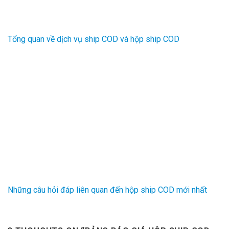
Tổng quan về dịch vụ ship COD và hộp ship COD
Những câu hỏi đáp liên quan đến hộp ship COD mới nhất