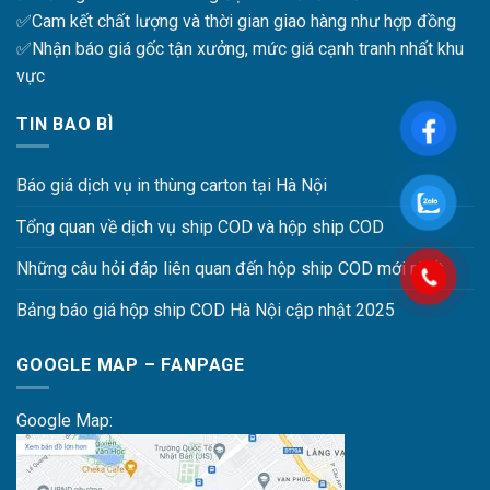
✅Cam kết chất lượng và thời gian giao hàng như hợp đồng
✅Nhận báo giá gốc tận xưởng, mức giá cạnh tranh nhất khu
vực
TIN BAO BÌ
Báo giá dịch vụ in thùng carton tại Hà Nội
Tổng quan về dịch vụ ship COD và hộp ship COD
Những câu hỏi đáp liên quan đến hộp ship COD mới nhất
Bảng báo giá hộp ship COD Hà Nội cập nhật 2025
GOOGLE MAP – FANPAGE
Google Map: