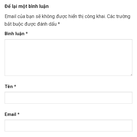
Để lại một bình luận
Email của bạn sẽ không được hiển thị công khai.
Các trường
bắt buộc được đánh dấu
*
Bình luận
*
Tên
*
Email
*