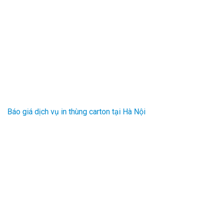
Báo giá dịch vụ in thùng carton tại Hà Nội