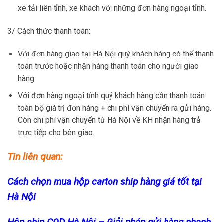
xe tải liên tỉnh, xe khách với những đơn hàng ngoại tỉnh.
3/ Cách thức thanh toán:
Với đơn hàng giao tại Hà Nội quý khách hàng có thể thanh
toán trước hoặc nhận hàng thanh toán cho người giao
hàng
Với đơn hàng ngoại tỉnh quý khách hàng cần thanh toán
toàn bộ giá trị đơn hàng + chi phí vận chuyển ra gửi hàng.
Còn chi phí vận chuyển từ Hà Nội về KH nhận hàng trả
trực tiếp cho bên giao.
Tin liên quan:
Cách chọn mua hộp carton ship hàng giá tốt tại
Hà Nội
Hộp ship COD Hà Nội – Giải pháp gửi hàng nhanh