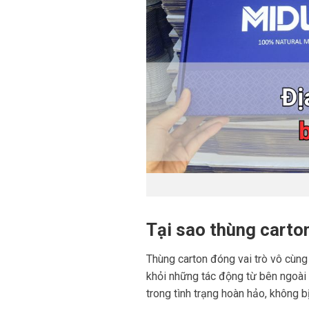
Tại sao thùng carton
Thùng carton đóng vai trò vô cùng
khỏi những tác động từ bên ngoài 
trong tình trạng hoàn hảo, không b