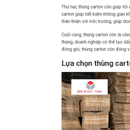
Thứ hai, thùng carton còn giúp tối
carton giúp tiết kiệm không gian k
thân thiện với môi trường, giúp d
Cuối cùng, thùng carton còn là côn
thùng, doanh nghiệp có thể tạo dấu
đóng gói, thùng carton còn đóng v
Lựa chọn thùng cart