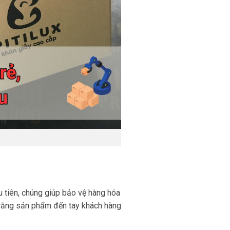
u tiên, chúng giúp bảo vệ hàng hóa
o rằng sản phẩm đến tay khách hàng