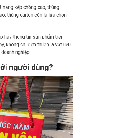
khả năng xếp chồng cao, thùng
ao, thùng carton còn là lựa chọn
ệp hay thông tin sản phẩm trên
y, không chỉ đơn thuần là vật liệu
h doanh nghiệp.
với người dùng?