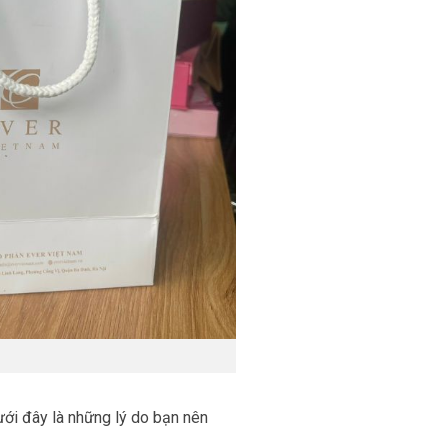
ưới đây là những lý do bạn nên