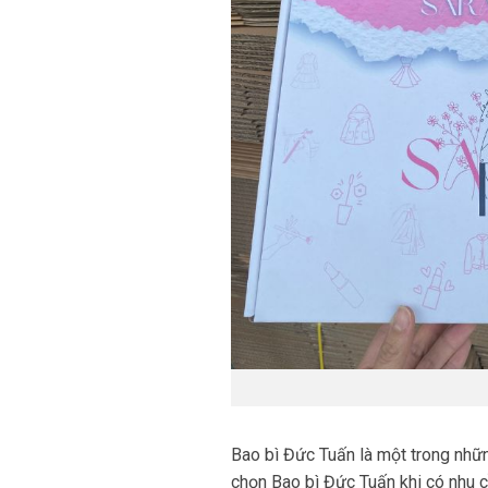
Bao bì Đức Tuấn là một trong nhữn
chọn Bao bì Đức Tuấn khi có nhu 