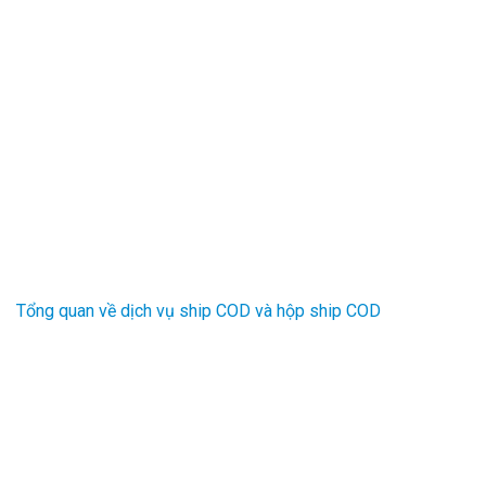
Tổng quan về dịch vụ ship COD và hộp ship COD