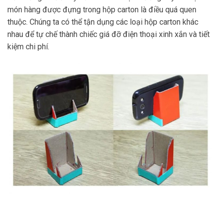
món hàng được đựng trong hộp carton là điều quá quen
thuộc. Chúng ta có thể tận dụng các loại hộp carton khác
nhau để tự chế thành chiếc giá đỡ điện thoại xinh xắn và tiết
kiệm chi phí.