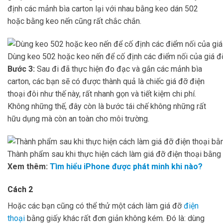
định các mảnh bìa carton lại với nhau bằng keo dán 502
hoặc bằng keo nến cũng rất chắc chắn.
Dùng keo 502 hoặc keo nến để cố định các điểm nối của giá đỡ
Bước 3:
Sau đi đã thực hiện đo đạc và gắn các mảnh bìa
carton, các bạn sẽ có được thành quả là chiếc giá đỡ điện
thoại đôi như thế này, rất nhanh gọn và tiết kiệm chi phí.
Không những thế, đây còn là bước tái chế không những rất
hữu dụng mà còn an toàn cho môi trường.
Thành phẩm sau khi thực hiện cách làm giá đỡ điện thoại bằng 
Xem thêm:
Tìm hiểu iPhone được phát minh khi nào?
Cách 2
Hoặc các bạn cũng có thể thử một cách làm giá đỡ
điện
thoại
bằng giấy khác rất đơn giản không kém. Đó là: dùng