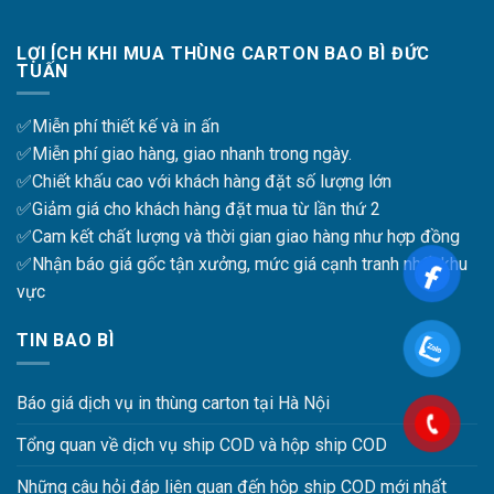
LỢI ÍCH KHI MUA THÙNG CARTON BAO BÌ ĐỨC
TUẤN
✅Miễn phí thiết kế và in ấn
✅Miễn phí giao hàng, giao nhanh trong ngày.
✅Chiết khấu cao với khách hàng đặt số lượng lớn
✅Giảm giá cho khách hàng đặt mua từ lần thứ 2
✅Cam kết chất lượng và thời gian giao hàng như hợp đồng
✅Nhận báo giá gốc tận xưởng, mức giá cạnh tranh nhất khu
vực
TIN BAO BÌ
Báo giá dịch vụ in thùng carton tại Hà Nội
Tổng quan về dịch vụ ship COD và hộp ship COD
Những câu hỏi đáp liên quan đến hộp ship COD mới nhất