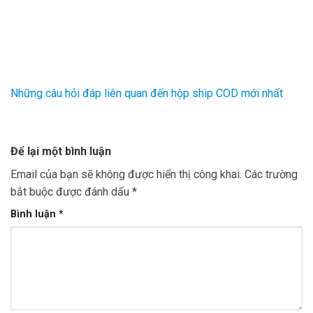
Những câu hỏi đáp liên quan đến hộp ship COD mới nhất
Để lại một bình luận
Email của bạn sẽ không được hiển thị công khai.
Các trường
bắt buộc được đánh dấu
*
Bình luận
*