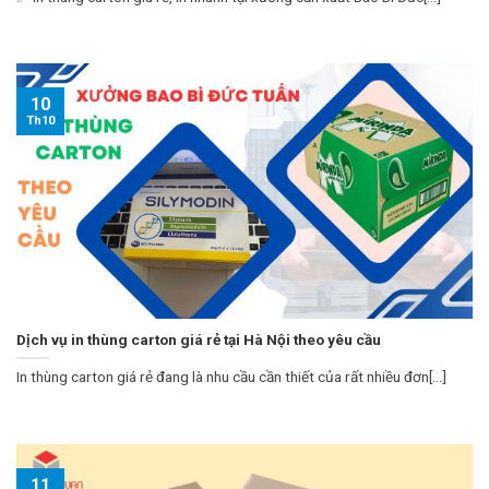
10
Th10
Dịch vụ in thùng carton giá rẻ tại Hà Nội theo yêu cầu
In thùng carton giá rẻ đang là nhu cầu cần thiết của rất nhiều đơn[...]
11