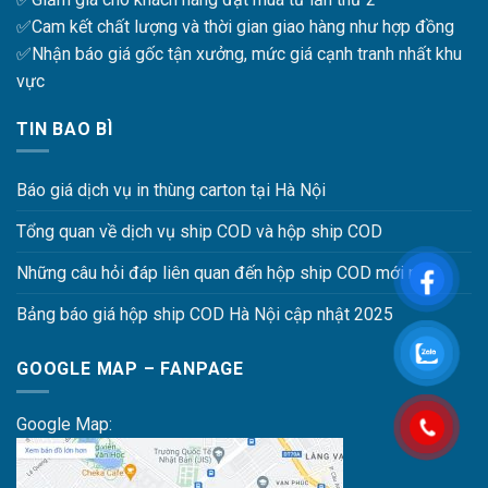
✅Cam kết chất lượng và thời gian giao hàng như hợp đồng
✅Nhận báo giá gốc tận xưởng, mức giá cạnh tranh nhất khu
vực
TIN BAO BÌ
Báo giá dịch vụ in thùng carton tại Hà Nội
Tổng quan về dịch vụ ship COD và hộp ship COD
Những câu hỏi đáp liên quan đến hộp ship COD mới nhất
Bảng báo giá hộp ship COD Hà Nội cập nhật 2025
GOOGLE MAP – FANPAGE
Google Map: