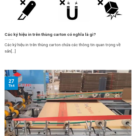
Các ký hiệu in trên thùng carton có nghĩa là gì?
Các ký hiệu in trên thùng carton chứa các thông tin quan trọng về
sản[...]
27
Th4