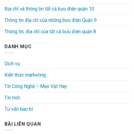
Địa chỉ và thông tin tất cả bưu điện quận 10
Thông tin địa chỉ của những bưu điện Quận 9
Thông tin, địa chỉ của tất cả bưu điện quận 8
DANH MỤC
Dịch vụ
Kiến thức marketing
Tin Công Nghệ – Mẹo Vặt Hay
Tin mới
Tư vấn bao bì
BÀI LIÊN QUAN