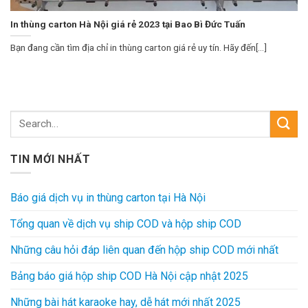
In thùng carton Hà Nội giá rẻ 2023 tại Bao Bì Đức Tuấn
Bạn đang cần tìm địa chỉ in thùng carton giá rẻ uy tín. Hãy đến[...]
TIN MỚI NHẤT
Báo giá dịch vụ in thùng carton tại Hà Nội
Tổng quan về dịch vụ ship COD và hộp ship COD
Những câu hỏi đáp liên quan đến hộp ship COD mới nhất
Bảng báo giá hộp ship COD Hà Nội cập nhật 2025
Những bài hát karaoke hay, dễ hát mới nhất 2025